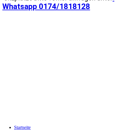
Whatsapp 0174/1818128
Startseite