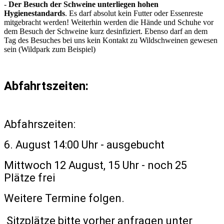
-
Der Besuch der Schweine unterliegen hohen
Hygienestandards
. Es darf absolut kein Futter oder Essenreste
mitgebracht werden! Weiterhin werden die Hände und Schuhe vor
dem Besuch der Schweine kurz desinfiziert. Ebenso darf an dem
Tag des Besuches bei uns kein Kontakt zu Wildschweinen gewesen
sein (Wildpark zum Beispiel)
Abfahrtszeiten:
Abfahrszeiten:
6. August 14:00 Uhr - ausgebucht
Mittwoch 12 August, 15 Uhr - noch 25
Plätze frei
Weitere Termine folgen.
Sitzplätze bitte vorher anfragen unter