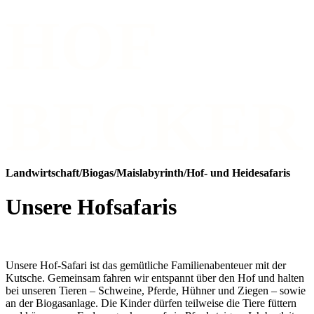
HOF
BECKER
Landwirtschaft/Biogas/Maislabyrinth/Hof- und Heidesafaris
Unsere Hofsafaris
Unsere Hof-Safari ist das gemütliche Familienabenteuer mit der
Kutsche. Gemeinsam fahren wir entspannt über den Hof und halten
bei unseren Tieren – Schweine, Pferde, Hühner und Ziegen – sowie
an der Biogasanlage. Die Kinder dürfen teilweise die Tiere füttern